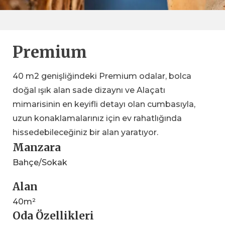
Premium
40 m2 genişliğindeki Premium odalar, bolca
doğal ışık alan sade dizaynı ve Alaçatı
mimarisinin en keyifli detayı olan cumbasıyla,
uzun konaklamalarınız için ev rahatlığında
hissedebileceğiniz bir alan yaratıyor.
Manzara
Bahçe/Sokak
Alan
40m²
Oda Özellikleri